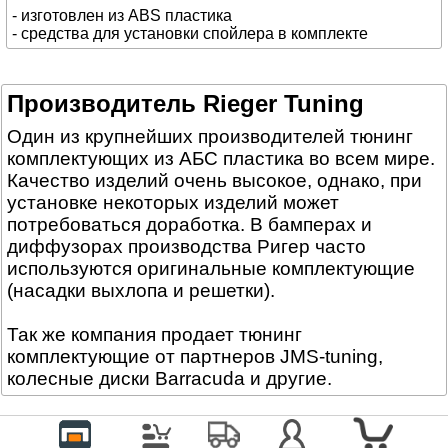
- изготовлен из ABS пластика
- средства для установки спойлера в комплекте
Производитель Rieger Tuning
Один из крупнейших производителей тюнинг
комплектующих из АБС пластика во всем мире.
Качество изделий очень высокое, однако, при
установке некоторых изделий может
потребоваться доработка. В бамперах и
диффузорах производства Ригер часто
используются оригинальные комплектующие
(насадки выхлопа и решетки).
Так же компания продает тюнинг
комплектующие от партнеров JMS-tuning,
колесные диски Barracuda и другие.