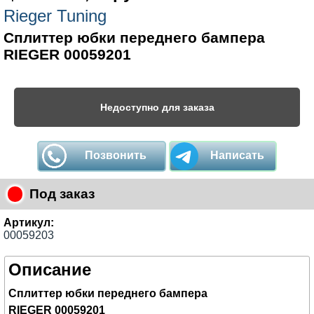
Rieger Tuning
Сплиттер юбки переднего бампера
RIEGER 00059201
Недоступно для заказа
Позвонить
Написать
Под заказ
Артикул:
00059203
Описание
Сплиттер юбки переднего бампера
RIEGER 00059201