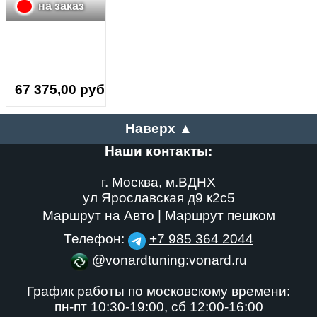
на заказ
67 375,00 руб.
Наверх ▲
Наши контакты:
г. Москва, м.ВДНХ
ул Ярославская д9 к2с5
Маршрут на Авто
|
Маршрут пешком
Телефон:
+7 985 364 2044
@vonardtuning:vonard.ru
График работы по московскому времени:
пн-пт 10:30-19:00,
сб 12:00-16:00