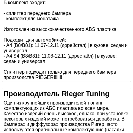
В комплект входит:
- сплиттер переднего бампера
- комплект для монатажа
Изготовлен из высококачественного ABS пластика.
Подходит для автомобилей:
- A4 (B8/B81): 11.07-12.11 (дорейстал) | в кузове: седан и
универсал
- A4 S4 (B8/B81): 11.08-12.11 (дорестайл) | в кузове:
седан и универсал
Сплиттер подходит только для переднего бампера
производства RIEGER!!!!!!!
Производитель Rieger Tuning
Один из крупнейших производителей тюнинг
комплектующих из АБС пластика во всем мире.
Качество изделий очень высокое, однако, при установке
некоторых изделий может потребоваться доработка. В
бамперах и диффузорах производства Ригер часто
используются оригинальные комплектующие (насадки