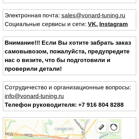
Электронная почта:
sales@vonard-tuning.ru
Социальные сервисы и сети:
VK
,
Instagram
Внимание!!! Если Вы хотите забрать заказ
самовывозом, пожалуйста, предупредите
нас о визите, что бы подготовили и
проверили детали!
Сотрудичество и организационные вопросы:
info@vonard-tuning.ru
Телефон руководителя: +7 916 804 8288