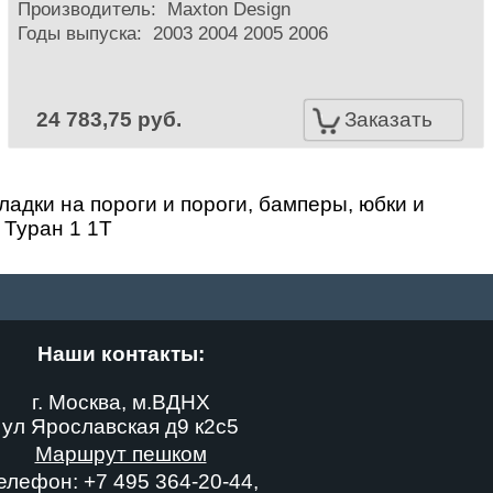
Производитель:
Maxton Design
Годы выпуска: 2003 2004 2005 2006
24 783,75 руб.
Заказать
адки на пороги и пороги, бамперы, юбки и
 Туран 1 1Т
Наши контакты:
г. Москва, м.ВДНХ
ул Ярославская д9 к2с5
Маршрут пешком
елефон:
+7 495 364-20-44
,