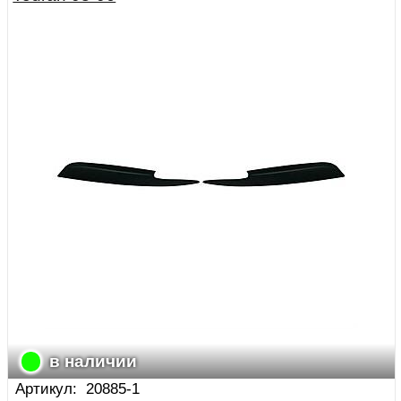
в наличии
Артикул:
20885-1