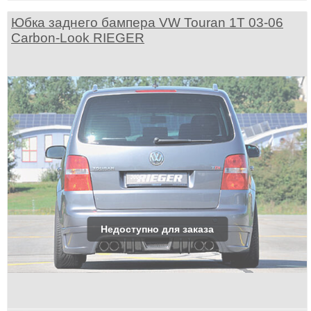
Юбка заднего бампера VW Touran 1T 03-06
Carbon-Look RIEGER