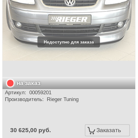
на заказ
Артикул:
00059201
Производитель:
Rieger Tuning
30 625,00 руб.
Заказать