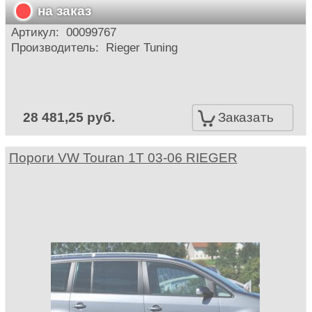
на заказ
Артикул:
00099767
Производитель:
Rieger Tuning
28 481,25 руб.
Заказать
Пороги VW Touran 1T 03-06 RIEGER