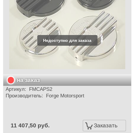
на заказ
Артикул:
FMCAPS2
Производитель:
Forge Motorsport
11 407,50 руб.
Заказать