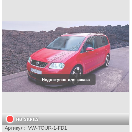
на заказ
Артикул:
VW-TOUR-1-FD1