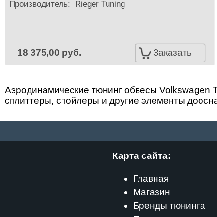
Производитель:
Rieger Tuning
18 375,00 руб.
Заказать
Аэродинамические тюнинг обвесы Volkswagen To
сплиттеры, спойлеры и другие элементы доосн
Карта сайта:
Главная
Магазин
Бренды тюнинга