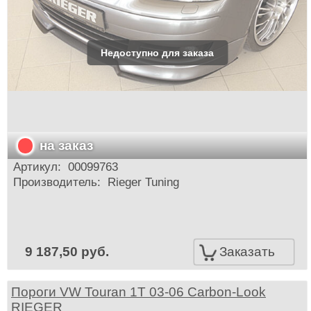
на заказ
Артикул:
00099763
Производитель:
Rieger Tuning
9 187,50 руб.
Заказать
Пороги VW Touran 1T 03-06 Carbon-Look
RIEGER