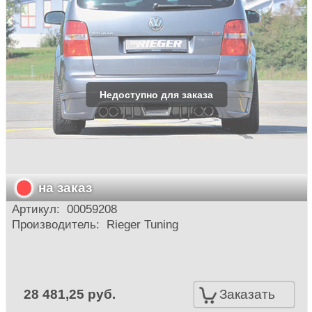
на заказ
Артикул:
00059208
Производитель:
Rieger Tuning
28 481,25 руб.
Заказать