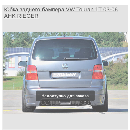
Юбка заднего бампера VW Touran 1T 03-06
AHK RIEGER