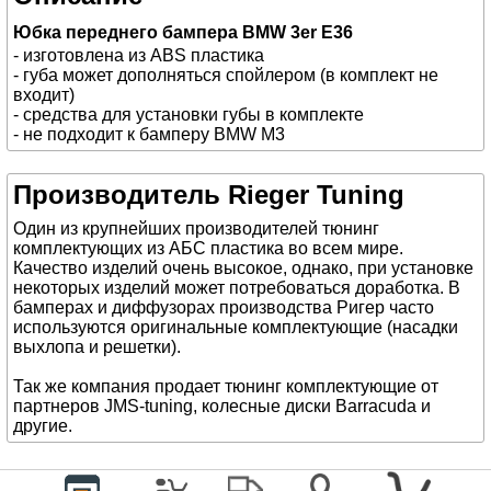
Юбка переднего бампера BMW 3er E36
- изготовлена из ABS пластика
- губа может дополняться спойлером (в комплект не
входит)
- средства для установки губы в комплекте
- не подходит к бамперу BMW M3
Производитель Rieger Tuning
Один из крупнейших производителей тюнинг
комплектующих из АБС пластика во всем мире.
Качество изделий очень высокое, однако, при установке
некоторых изделий может потребоваться доработка. В
бамперах и диффузорах производства Ригер часто
используются оригинальные комплектующие (насадки
выхлопа и решетки).
Так же компания продает тюнинг комплектующие от
партнеров JMS-tuning, колесные диски Barracuda и
другие.