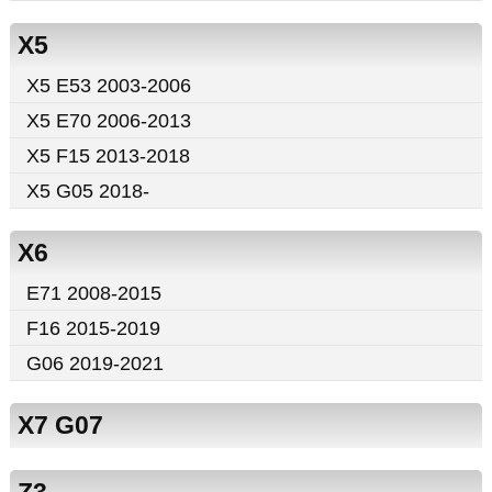
X5
X5 E53 2003-2006
X5 E70 2006-2013
X5 F15 2013-2018
X5 G05 2018-
X6
E71 2008-2015
F16 2015-2019
G06 2019-2021
X7 G07