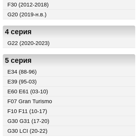
F30 (2012-2018)
G20 (2019-н.в.)
4 серия
G22 (2020-2023)
5 серия
E34 (88-96)
E39 (95-03)
E60 E61 (03-10)
F07 Gran Turismo
F10 F11 (10-17)
G30 G31 (17-20)
G30 LCI (20-22)