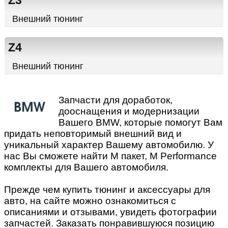
Z3
Внешний тюнинг
Z4
Внешний тюнинг
Запчасти для доработок,
дооснащения и модернизации
Вашего BMW, которые помогут Вам
придать неповторимый внешний вид и
уникальный характер Вашему автомобилю. У
нас Вы сможете найти М пакет, M Performance
комплекты для Вашего автомобиля.
Прежде чем купить тюнинг и аксессуары для
авто, на сайте можно ознакомиться с
описаниями и отзывами, увидеть фотографии
запчастей. Заказать понравившуюся позицию