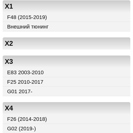
X1
F48 (2015-2019)
Внешний тюнинг
X2
X3
E83 2003-2010
F25 2010-2017
G01 2017-
X4
F26 (2014-2018)
G02 (2019-)