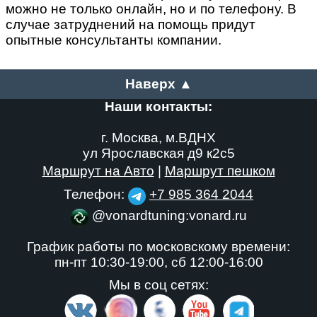
можно не только онлайн, но и по телефону. В
случае затруднений на помощь придут
опытные консультанты компании.
Наверх ▲
Наши контакты:
г. Москва, м.ВДНХ
ул Ярославская д9 к2с5
Маршрут на Авто
|
Маршрут пешком
Телефон:
+7 985 364 2044
@vonardtuning:vonard.ru
График работы по московскому времени:
пн-пт 10:30-19:00,
сб 12:00-16:00
Мы в соц сетях: