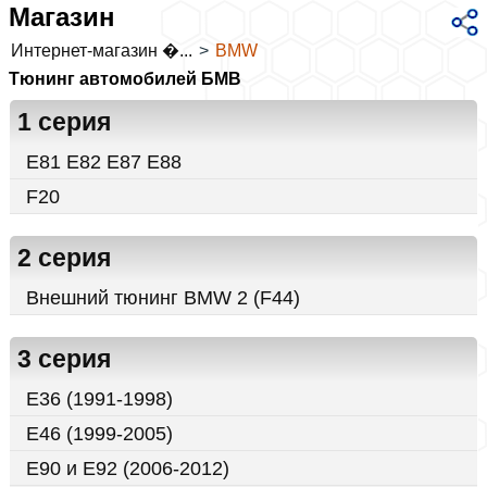
Магазин
Интернет-магазин �...
>
BMW
Тюнинг автомобилей БМВ
1 серия
E81 E82 E87 E88
F20
2 серия
Внешний тюнинг BMW 2 (F44)
3 серия
E36 (1991-1998)
E46 (1999-2005)
E90 и E92 (2006-2012)