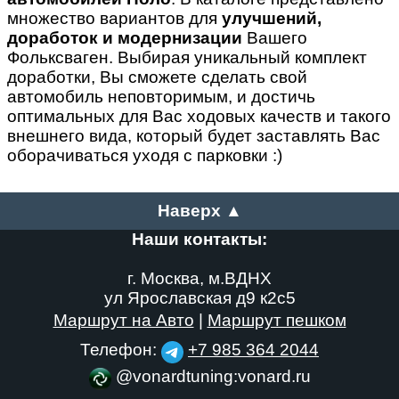
множество вариантов для
улучшений,
доработок и модернизации
Вашего
Фольксваген. Выбирая уникальный комплект
доработки, Вы сможете сделать свой
автомобиль неповторимым, и достичь
оптимальных для Вас ходовых качеств и такого
внешнего вида, который будет заставлять Вас
оборачиваться уходя с парковки :)
Наверх ▲
Наши контакты:
г. Москва, м.ВДНХ
ул Ярославская д9 к2с5
Маршрут на Авто
|
Маршрут пешком
Телефон:
+7 985 364 2044
@vonardtuning:vonard.ru