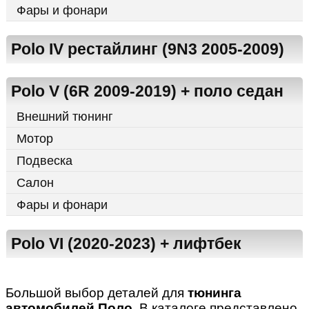
Фары и фонари
Polo IV рестайлинг (9N3 2005-2009)
Polo V (6R 2009-2019) + поло седан
Внешний тюнинг
Мотор
Подвеска
Салон
Фары и фонари
Polo VI (2020-2023) + лифтбек
Большой выбор деталей для
тюнинга
автомобилей Поло
. В каталоге представлено