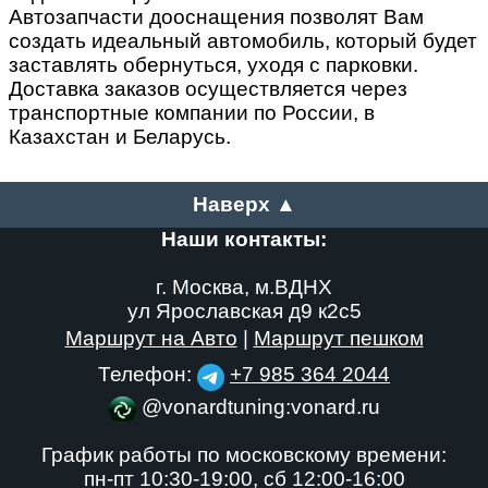
Автозапчасти дооснащения позволят Вам
создать идеальный автомобиль, который будет
заставлять обернуться, уходя с парковки.
Доставка заказов осуществляется через
транспортные компании по России, в
Казахстан и Беларусь.
Наверх ▲
Наши контакты:
г. Москва, м.ВДНХ
ул Ярославская д9 к2с5
Маршрут на Авто
|
Маршрут пешком
Телефон:
+7 985 364 2044
@vonardtuning:vonard.ru
График работы по московскому времени:
пн-пт 10:30-19:00,
сб 12:00-16:00