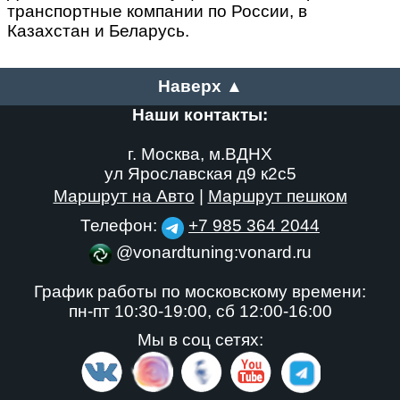
транспортные компании по России, в
Казахстан и Беларусь.
Наверх ▲
Наши контакты:
г. Москва, м.ВДНХ
ул Ярославская д9 к2с5
Маршрут на Авто
|
Маршрут пешком
Телефон:
+7 985 364 2044
@vonardtuning:vonard.ru
График работы по московскому времени:
пн-пт 10:30-19:00,
сб 12:00-16:00
Мы в соц сетях: