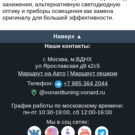
занижения, альтернативную светодиодную
оптику и приборы освещения как замена
оригиналу для большей эффективности.
Наверх ▲
Наши контакты:
г. Москва, м.ВДНХ
ул Ярославская д9 к2с5
Маршрут на Авто
|
Маршрут пешком
Телефон:
+7 985 364 2044
@vonardtuning:vonard.ru
График работы по московскому времени:
пн-пт 10:30-19:00,
сб 12:00-16:00
Мы в соц сетях: