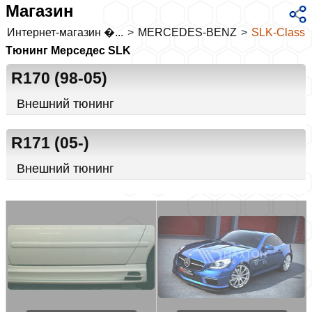
Магазин
Интернет-магазин �...
>
MERCEDES-BENZ
>
SLK-Class
Тюнинг Мерседес SLK
R170 (98-05)
Внешний тюнинг
R171 (05-)
Внешний тюнинг