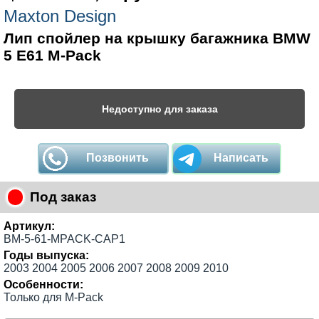
Maxton Design
Лип спойлер на крышку багажника BMW
5 E61 M-Pack
Недоступно для заказа
Позвонить
Написать
Под заказ
Артикул:
BM-5-61-MPACK-CAP1
Годы выпуска:
2003 2004 2005 2006 2007 2008 2009 2010
Особенности:
Только для M-Pack