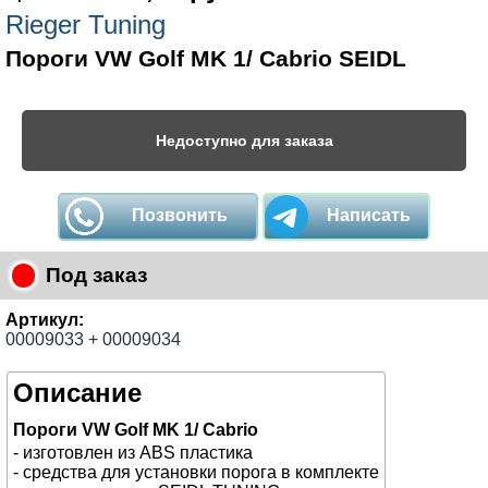
Rieger Tuning
Пороги VW Golf MK 1/ Cabrio SEIDL
Недоступно для заказа
Позвонить
Написать
Под заказ
Артикул:
00009033 + 00009034
Описание
Пороги VW Golf MK 1/ Cabrio
- изготовлен из ABS пластика
- средства для установки порога в комплекте