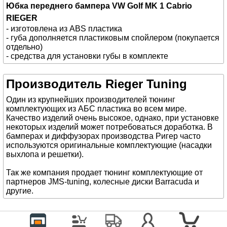
Юбка переднего бампера VW Golf MK 1 Cabrio
RIEGER
- изготовлена из ABS пластика
- губа дополняется пластиковым спойлером (покупается
отдельно)
- средства для установки губы в комплекте
Производитель Rieger Tuning
Один из крупнейших производителей тюнинг
комплектующих из АБС пластика во всем мире.
Качество изделий очень высокое, однако, при установке
некоторых изделий может потребоваться доработка. В
бамперах и диффузорах производства Ригер часто
используются оригинальные комплектующие (насадки
выхлопа и решетки).
Так же компания продает тюнинг комплектующие от
партнеров JMS-tuning, колесные диски Barracuda и
другие.