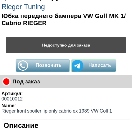
Rieger Tuning
Юбка переднего бампера VW Golf MK 1/
Cabrio RIEGER
Недоступно для заказа
Позвонить
Написать
Под заказ
Артикул:
00010012
Name:
Rieger front spoiler lip only cabrio ex 1989 VW Golf 1
Описание