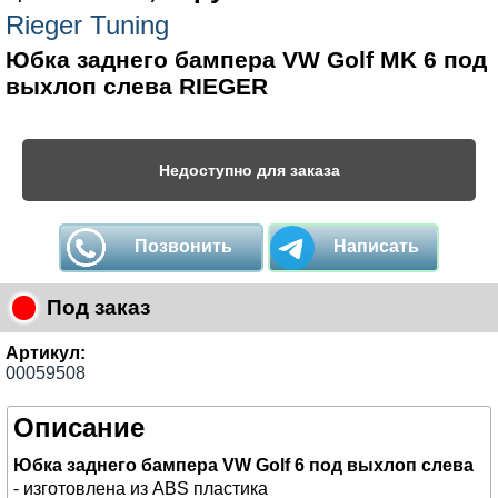
Rieger Tuning
Юбка заднего бампера VW Golf MK 6 под
выхлоп слева RIEGER
Недоступно для заказа
Позвонить
Написать
Под заказ
Артикул:
00059508
Описание
Юбка заднего бампера VW Golf 6 под выхлоп слева
- изготовлена из ABS пластика