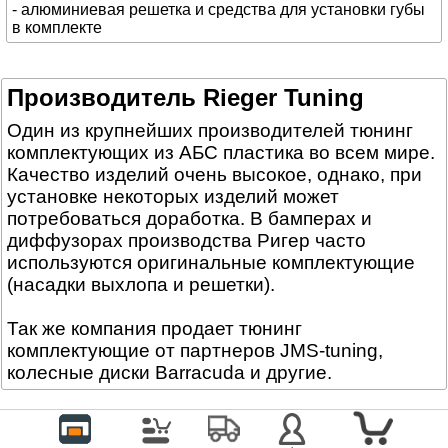
- алюминиевая решетка и средства для установки губы
в комплекте
Производитель Rieger Tuning
Один из крупнейших производителей тюнинг
комплектующих из АБС пластика во всем мире.
Качество изделий очень высокое, однако, при
установке некоторых изделий может
потребоваться доработка. В бамперах и
диффузорах производства Ригер часто
используются оригинальные комплектующие
(насадки выхлопа и решетки).
Так же компания продает тюнинг
комплектующие от партнеров JMS-tuning,
колесные диски Barracuda и другие.