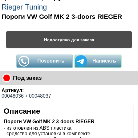
Rieger Tuning
Пороги VW Golf MK 2 3-doors RIEGER
Недоступно для заказа
Позвонить
Написать
Под заказ
Артикул:
00048036 + 00048037
Описание
Пороги VW Golf MK 2 3-doors RIEGER
- изготовлен из ABS пластика
- средства для установки в комплекте