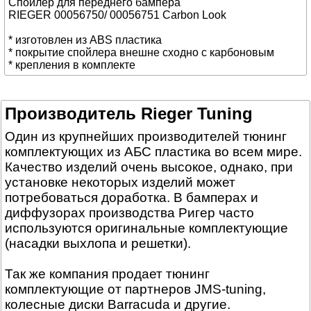
Спойлер для переднего бампера
RIEGER 00056750/ 00056751 Carbon Look
* изготовлен из ABS пластика
* покрытие спойлера внешне сходно с карбоновым
* крепления в комплекте
Производитель Rieger Tuning
Один из крупнейших производителей тюнинг
комплектующих из АБС пластика во всем мире.
Качество изделий очень высокое, однако, при
установке некоторых изделий может
потребоваться доработка. В бамперах и
диффузорах производства Ригер часто
используются оригинальные комплектующие
(насадки выхлопа и решетки).
Так же компания продает тюнинг
комплектующие от партнеров JMS-tuning,
колесные диски Barracuda и другие.