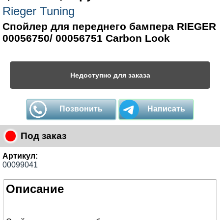
Rieger Tuning
Спойлер для переднего бампера RIEGER
00056750/ 00056751 Carbon Look
Недоступно для заказа
Позвонить
Написать
Под заказ
Артикул:
00099041
Описание