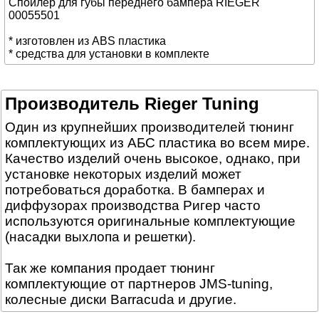
Спойлер для губы переднего бампера RIEGER
00055501
* изготовлен из ABS пластика
* средства для установки в комплекте
Производитель Rieger Tuning
Один из крупнейших производителей тюнинг
комплектующих из АБС пластика во всем мире.
Качество изделий очень высокое, однако, при
установке некоторых изделий может
потребоваться доработка. В бамперах и
диффузорах производства Ригер часто
используются оригинальные комплектующие
(насадки выхлопа и решетки).
Так же компания продает тюнинг
комплектующие от партнеров JMS-tuning,
колесные диски Barracuda и другие.