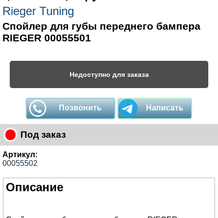
Rieger Tuning
Спойлер для губы переднего бампера
RIEGER 00055501
Недоступно для заказа
Позвонить
Написать
Под заказ
Артикул:
00055502
Описание