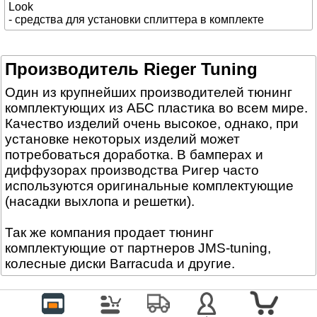
Look
- средства для установки сплиттера в комплекте
Производитель Rieger Tuning
Один из крупнейших производителей тюнинг
комплектующих из АБС пластика во всем мире.
Качество изделий очень высокое, однако, при
установке некоторых изделий может
потребоваться доработка. В бамперах и
диффузорах производства Ригер часто
используются оригинальные комплектующие
(насадки выхлопа и решетки).
Так же компания продает тюнинг
комплектующие от партнеров JMS-tuning,
колесные диски Barracuda и другие.