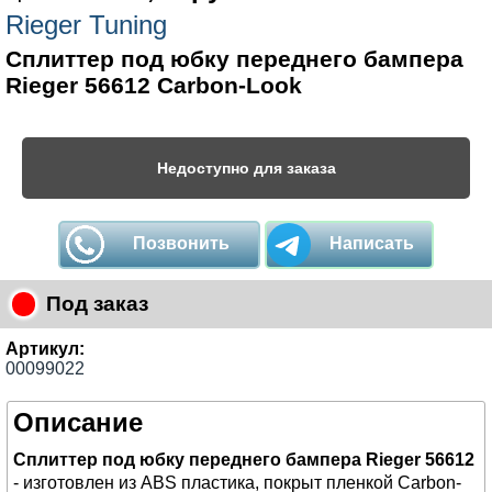
Rieger Tuning
Сплиттер под юбку переднего бампера
Rieger 56612 Carbon-Look
Недоступно для заказа
Позвонить
Написать
Под заказ
Артикул:
00099022
Описание
Сплиттер под юбку переднего бампера Rieger 56612
- изготовлен из ABS пластика, покрыт пленкой Carbon-