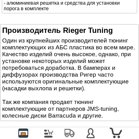
- алюминиевая решетка и средства для установки
порога в комплекте
Производитель Rieger Tuning
Один из крупнейших производителей тюнинг
комплектующих из АБС пластика во всем мире.
Качество изделий очень высокое, однако, при
установке некоторых изделий может
потребоваться доработка. В бамперах и
диффузорах производства Ригер часто
используются оригинальные комплектующие
(насадки выхлопа и решетки).
Так же компания продает тюнинг
комплектующие от партнеров JMS-tuning,
колесные диски Barracuda и другие.