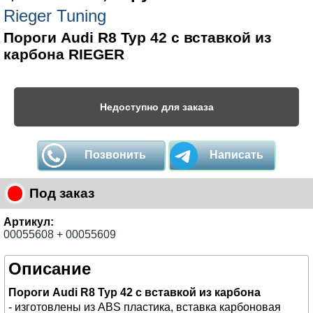
Rieger Tuning
Пороги Audi R8 Typ 42 с вставкой из
карбона RIEGER
Недоступно для заказа
Позвонить
Написать
Под заказ
Артикул:
00055608 + 00055609
Описание
Пороги Audi R8 Typ 42 с вставкой из карбона
- изготовлены из ABS пластика, вставка карбоновая