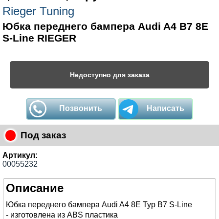
Rieger Tuning
Юбка переднего бампера Audi A4 B7 8E
S-Line RIEGER
Недоступно для заказа
Позвонить
Написать
Под заказ
Артикул:
00055232
Описание
Юбка переднего бампера Audi A4 8E Typ B7 S-Line
- изготовлена из ABS пластика