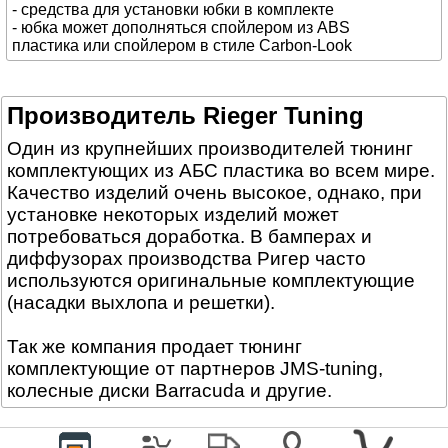
- средства для установки юбки в комплекте
- юбка может дополняться спойлером из ABS
пластика или спойлером в стиле Carbon-Look
Производитель Rieger Tuning
Один из крупнейших производителей тюнинг
комплектующих из АБС пластика во всем мире.
Качество изделий очень высокое, однако, при
установке некоторых изделий может
потребоваться доработка. В бамперах и
диффузорах производства Ригер часто
используются оригинальные комплектующие
(насадки выхлопа и решетки).
Так же компания продает тюнинг
комплектующие от партнеров JMS-tuning,
колесные диски Barracuda и другие.