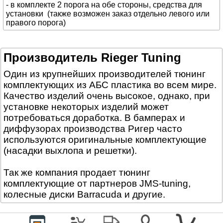
- в комплекте 2 порога на обе стороны, средства для
установки (также возможен заказ отдельно левого или
правого порога)
Производитель Rieger Tuning
Один из крупнейших производителей тюнинг
комплектующих из АБС пластика во всем мире.
Качество изделий очень высокое, однако, при
установке некоторых изделий может
потребоваться доработка. В бамперах и
диффузорах производства Ригер часто
используются оригинальные комплектующие
(насадки выхлопа и решетки).
Так же компания продает тюнинг
комплектующие от партнеров JMS-tuning,
колесные диски Barracuda и другие.