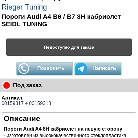
Rieger Tuning
Пороги Audi A4 B6 / B7 8H кабриолет
SEIDL TUNING
Недоступно для заказа
Позвонить
Написать
Под заказ
Артикул:
00159317 + 00159318
Описание
Пороги Audi A4 8H кабриолет на левую сторону
- изготовлен из высококачественного стеклопластика