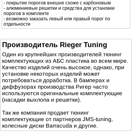
- покрытие порогов внешне схоже с карбоновым
- алюминиевые решетки и средства для установки
порогов в комплекте
- возможно заказать левый или правый порог по
отдельности
Производитель Rieger Tuning
Один из крупнейших производителей тюнинг
комплектующих из АБС пластика во всем мире.
Качество изделий очень высокое, однако, при
установке некоторых изделий может
потребоваться доработка. В бамперах и
диффузорах производства Ригер часто
используются оригинальные комплектующие
(насадки выхлопа и решетки).
Так же компания продает тюнинг
комплектующие от партнеров JMS-tuning,
колесные диски Barracuda и другие.