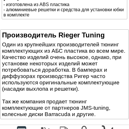
- изготовлена из ABS пластика
- алюминиевые решетки и средства для установки юбки
в комплекте
Производитель Rieger Tuning
Один из крупнейших производителей тюнинг
комплектующих из АБС пластика во всем мире.
Качество изделий очень высокое, однако, при
установке некоторых изделий может
потребоваться доработка. В бамперах и
диффузорах производства Ригер часто
используются оригинальные комплектующие
(насадки выхлопа и решетки).
Так же компания продает тюнинг
комплектующие от партнеров JMS-tuning,
колесные диски Barracuda и другие.