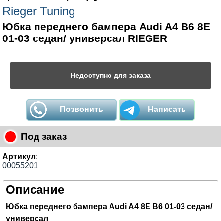
Rieger Tuning
Юбка переднего бампера Audi A4 B6 8E
01-03 седан/ универсал RIEGER
Недоступно для заказа
Позвонить
Написать
Под заказ
Артикул:
00055201
Описание
Юбка переднего бампера Audi A4 8E B6 01-03 седан/
универсал