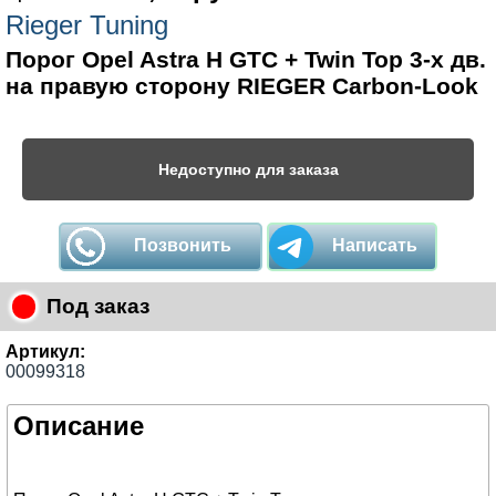
Rieger Tuning
Порог Opel Astra H GTC + Twin Top 3-х дв.
на правую сторону RIEGER Carbon-Look
Недоступно для заказа
Позвонить
Написать
Под заказ
Артикул:
00099318
Описание