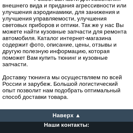
внешнего вида и придания агрессивности или
улучшения аэродинамики, для занижения и
улучшения управляемости, улучшения
световых приборов и оптики. Так же у нас Вы
можете найти кузовные запчасти для ремонта
автомобиля. Каталог интернет-магазина
содержит фото, описание, цены, отзывы и
другую полезную информацию, которая
поможет Вам купить тюнинг и кузовные
запчасти.
Доставку тюнинга мы осуществляем по всей
России и зарубеж. Большой логистический
опыт позволит нам подобрать оптимальный
способ доставки товара.
Наверх ▲
Наши контакты: