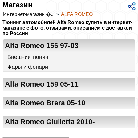
Магазин
Интернет-магазин �...
>
ALFA ROMEO
Тюнинг автомобилей Alfa Romeo купить в интернет-
магазине с фото, отзывами, описанием с доставкой
по России
Alfa Romeo 156 97-03
Внешний тюнинг
Фары и фонари
Alfa Romeo 159 05-11
Alfa Romeo Brera 05-10
Alfa Romeo Giulietta 2010-