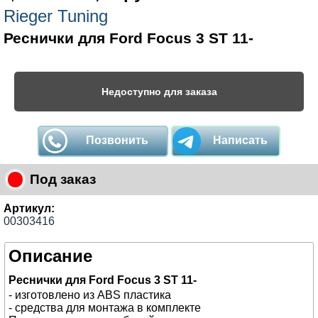
Rieger Tuning
Реснички для Ford Focus 3 ST 11-
Недоступно для заказа
Позвонить
Написать
Под заказ
Артикул:
00303416
Описание
Реснички для Ford Focus 3 ST 11-
- изготовлено из ABS пластика
- средства для монтажа в комплекте