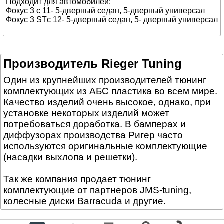
Подходит для автомобилей:
Фокус 3 с 11- 5-дверный седан, 5-дверный универсал
Фокус 3 STс 12- 5-дверный седан, 5- дверный универсал
Производитель Rieger Tuning
Один из крупнейших производителей тюнинг
комплектующих из АБС пластика во всем мире.
Качество изделий очень высокое, однако, при
установке некоторых изделий может
потребоваться доработка. В бамперах и
диффузорах производства Ригер часто
используются оригинальные комплектующие
(насадки выхлопа и решетки).
Так же компания продает тюнинг
комплектующие от партнеров JMS-tuning,
колесные диски Barracuda и другие.