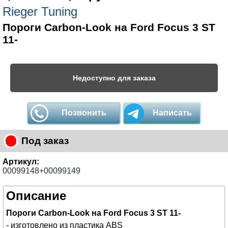
Rieger Tuning
Пороги Carbon-Look на Ford Focus 3 ST
11-
Недоступно для заказа
Позвонить
Написать
Под заказ
Артикул:
00099148+00099149
Описание
Пороги Carbon-Look на Ford Focus 3 ST 11-
- изготовлено из пластика ABS