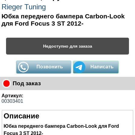
Rieger Tuning
Юбка переднего бампера Carbon-Look
для Ford Focus 3 ST 2012-
Недоступно для заказа
Позвонить
Написать
Под заказ
Артикул:
00303401
Описание
Юбка переднего бампера Carbon-Look для Ford
Focus 3 ST 2012-