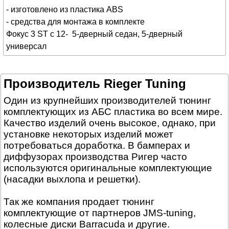
- изготовлено из пластика ABS
- средства для монтажа в комплекте
Фокус 3
ST
с 12-
5-дверный
седан
, 5-дверный
универсал
Производитель Rieger Tuning
Один из крупнейших производителей тюнинг
комплектующих из АБС пластика во всем мире.
Качество изделий очень высокое, однако, при
установке некоторых изделий может
потребоваться доработка. В бамперах и
диффузорах производства Ригер часто
используются оригинальные комплектующие
(насадки выхлопа и решетки).
Так же компания продает тюнинг
комплектующие от партнеров JMS-tuning,
колесные диски Barracuda и другие.