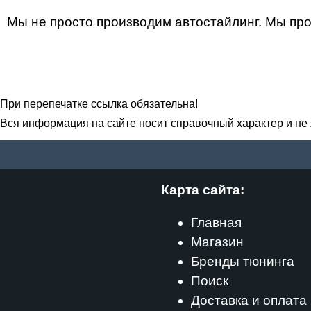
Мы не просто производим автостайлинг. Мы про
При перепечатке ссылка обязательна!
Вся информация на сайте носит справочный характер и не
Карта сайта:
Главная
Магазин
Бренды тюнинга
Поиск
Доставка и оплата