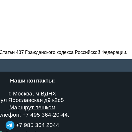
Статьи 437 Гражданского кодекса Российской Федерации.
Наши контакты:
г. Москва, м.ВДНХ
ул Ярославская д9 к2с5
Маршрут пешком
елефон:
+7 495 364-20-44
,
+7 985 364 2044