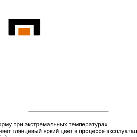
форму при экстремальных температурах.
аняет глянцевый яркий цвет в процессе эксплуатац