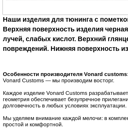
Наши изделия для тюнинга с пометко
Верхняя поверхность изделия черная
лучей, слабых кислот. Верхний глян
повреждений. Нижняя поверхность из
Особенности производителя Vonard customs
Vonard Customs — мы производим восторг.
Каждое изделие Vonard Customs разрабатывает
геометрия обеспечивает безупречное прилегание
долговечность в любых условиях эксплуатации.
Мы уделяем внимание каждой мелочи: в компле
простой и комфортной.