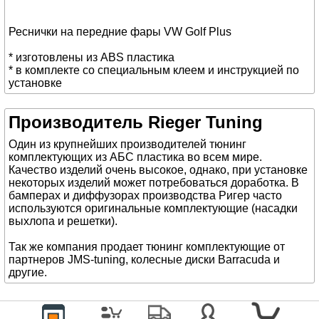
Реснички на передние фары VW Golf Plus
* изготовлены из ABS пластика
* в комплекте со специальным клеем и инструкцией по
установке
Производитель Rieger Tuning
Один из крупнейших производителей тюнинг
комплектующих из АБС пластика во всем мире.
Качество изделий очень высокое, однако, при установке
некоторых изделий может потребоваться доработка. В
бамперах и диффузорах производства Ригер часто
используются оригинальные комплектующие (насадки
выхлопа и решетки).
Так же компания продает тюнинг комплектующие от
партнеров JMS-tuning, колесные диски Barracuda и
другие.