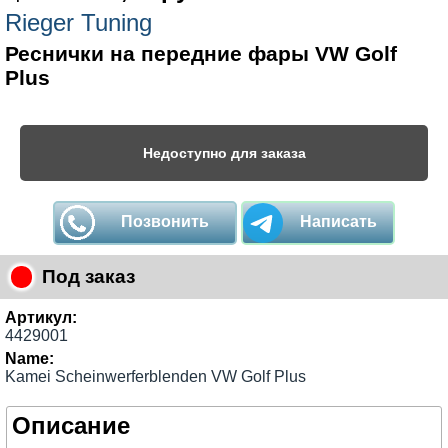
Rieger Tuning
Реснички на передние фары VW Golf
Plus
Недоступно для заказа
Позвонить
Написать
Под заказ
Артикул:
4429001
Name:
Kamei Scheinwerferblenden VW Golf Plus
Описание