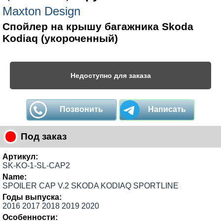
Maxton Design
Спойлер на крышу багажника Skoda
Kodiaq (укороченный)
Недоступно для заказа
Позвонить
Написать
Под заказ
Артикул:
SK-KO-1-SL-CAP2
Name:
SPOILER CAP V.2 SKODA KODIAQ SPORTLINE
Годы выпуска:
2016 2017 2018 2019 2020
Особенности: