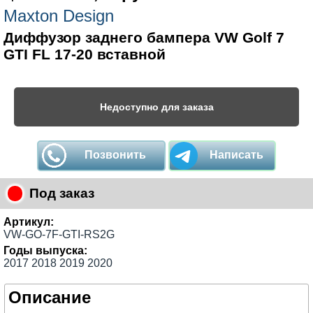
Maxton Design
Диффузор заднего бампера VW Golf 7
GTI FL 17-20 вставной
Недоступно для заказа
Позвонить
Написать
Под заказ
Артикул:
VW-GO-7F-GTI-RS2G
Годы выпуска:
2017 2018 2019 2020
Описание