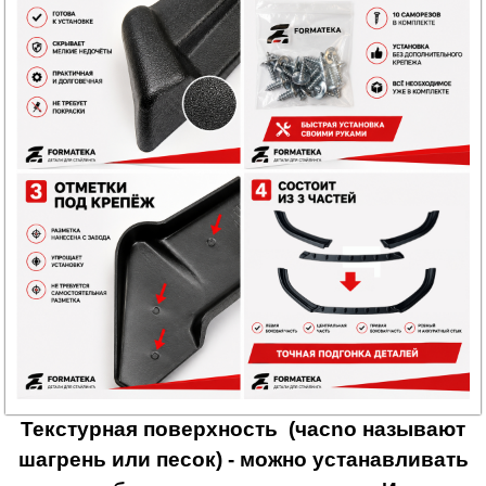
Текстурная поверхность (чаcnо называют
шагрень или песок) - можно устанавливать