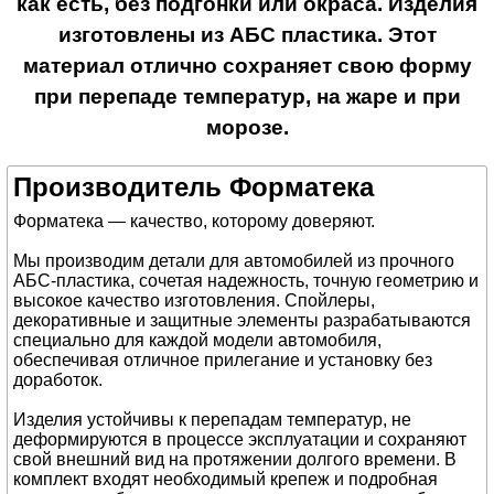
как есть, без подгонки или окраса. Изделия
изготовлены из АБС пластика. Этот
материал отлично сохраняет свою форму
при перепаде температур, на жаре и при
морозе.
Производитель Форматека
Форматека — качество, которому доверяют.
Мы производим детали для автомобилей из прочного
АБС-пластика, сочетая надежность, точную геометрию и
высокое качество изготовления. Спойлеры,
декоративные и защитные элементы разрабатываются
специально для каждой модели автомобиля,
обеспечивая отличное прилегание и установку без
доработок.
Изделия устойчивы к перепадам температур, не
деформируются в процессе эксплуатации и сохраняют
свой внешний вид на протяжении долгого времени. В
комплект входят необходимый крепеж и подробная