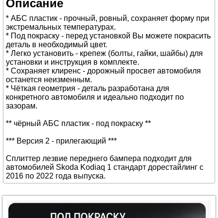
Описание
* АБС пластик - прочный, ровный, сохраняет форму при
экстремальных температурах.
* Под покраску - перед установкой Вы можете покрасить
деталь в необходимый цвет.
* Легко установить - крепеж (болты, гайки, шайбы) для
установки и инструкция в комплекте.
* Сохраняет клиренс - дорожный просвет автомобиля
останется неизменным.
* Чёткая геометрия - деталь разработана для
конкретного автомобиля и идеально подходит по
зазорам.
** чёрный АБС пластик - под покраску **
*** Версия 2 - прилегающий ***
Сплиттер лезвие переднего бампера подходит для
автомобилей Skoda Kodiaq 1 стандарт дорестайлинг с
2016 по 2022 года выпуска.