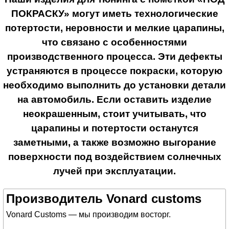
ПОКРАСКУ» могут иметь технологические
потертости, неровности и мелкие царапины,
что связано с особенностями
производственного процесса. Эти дефекты
устраняются в процессе покраски, которую
необходимо выполнить до установки детали
на автомобиль. Если оставить изделие
неокрашенным, стоит учитывать, что
царапины и потертости останутся
заметными, а также возможно выгорание
поверхности под воздействием солнечных
лучей при эксплуатации.
Производитель Vonard customs
Vonard Customs — мы производим восторг.