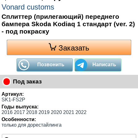
Vonard customs
Сплиттер (прилегающий) переднего
бампера Skoda Kodiaq 1 стандарт (ver. 2)
- под покраску
Заказать
Позвонить
Написать
Под заказ
Артикул:
SK1-FS2P
Годы выпуска:
2016 2017 2018 2019 2020 2021 2022
Особенности:
только для дорестайлинга