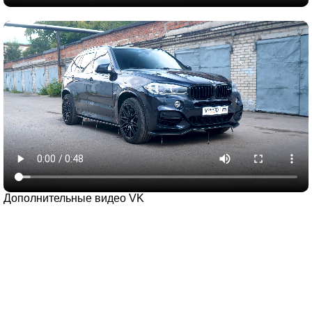
Дополнительные видео VK