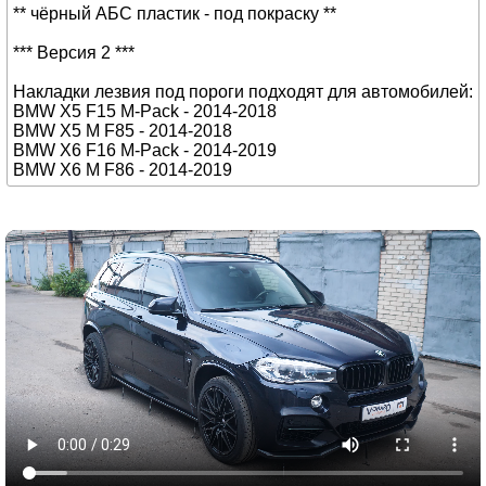
** чёрный АБС пластик - под покраску **
*** Версия 2 ***
Накладки лезвия под пороги подходят для автомобилей:
BMW X5 F15 M-Pack - 2014-2018
BMW X5 M F85 - 2014-2018
BMW X6 F16 M-Pack - 2014-2019
BMW X6 M F86 - 2014-2019