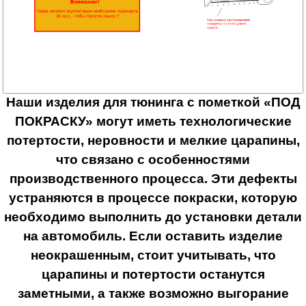
Наши изделия для тюнинга с пометкой «ПОД
ПОКРАСКУ» могут иметь технологические
потертости, неровности и мелкие царапины,
что связано с особенностями
производственного процесса. Эти дефекты
устраняются в процессе покраски, которую
необходимо выполнить до установки детали
на автомобиль. Если оставить изделие
неокрашенным, стоит учитывать, что
царапины и потертости останутся
заметными, а также возможно выгорание