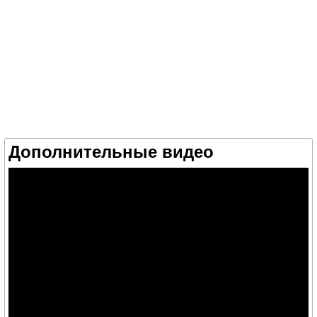
Дополнительные видео