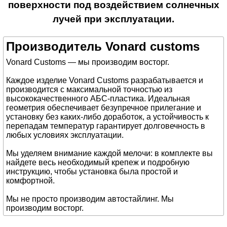
поверхности под воздействием солнечных
лучей при эксплуатации.
Производитель Vonard customs
Vonard Customs — мы производим восторг.
Каждое изделие Vonard Customs разрабатывается и
производится с максимальной точностью из
высококачественного АБС-пластика. Идеальная
геометрия обеспечивает безупречное прилегание и
установку без каких-либо доработок, а устойчивость к
перепадам температур гарантирует долговечность в
любых условиях эксплуатации.
Мы уделяем внимание каждой мелочи: в комплекте вы
найдете весь необходимый крепеж и подробную
инструкцию, чтобы установка была простой и
комфортной.
Мы не просто производим автостайлинг. Мы
производим восторг.