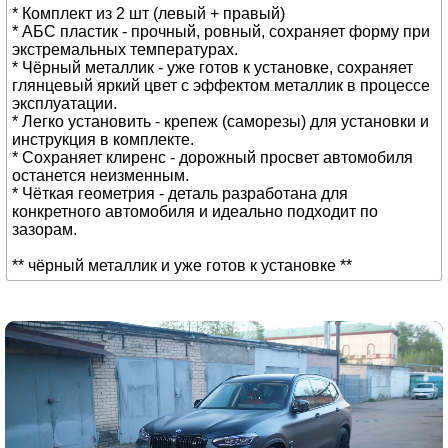
* Комплект из 2 шт (левый + правый)
* АБС пластик - прочный, ровный, сохраняет форму при
экстремальных температурах.
* Чёрный металлик - уже готов к установке, сохраняет
глянцевый яркий цвет с эффектом металлик в процессе
эксплуатации.
* Легко установить - крепеж (саморезы) для установки и
инструкция в комплекте.
* Сохраняет клиренс - дорожный просвет автомобиля
останется неизменным.
* Чёткая геометрия - деталь разработана для
конкретного автомобиля и идеально подходит по
зазорам.
** чёрный металлик и уже готов к установке **