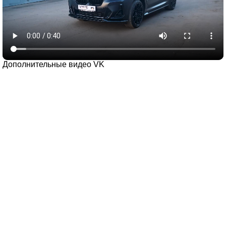
Дополнительные видео VK