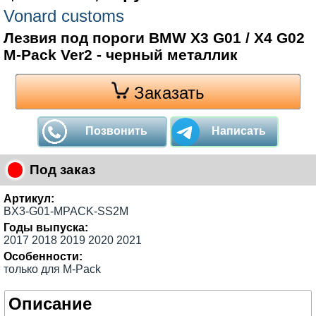
Vonard customs
Лезвия под пороги BMW X3 G01 / X4 G02
M-Pack Ver2 - черный металлик
Заказать
Позвонить
Написать
Под заказ
Артикул:
BX3-G01-MPACK-SS2M
Годы выпуска:
2017 2018 2019 2020 2021
Особенности:
только для M-Pack
Описание