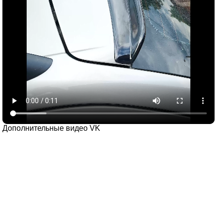
Дополнительные видео VK