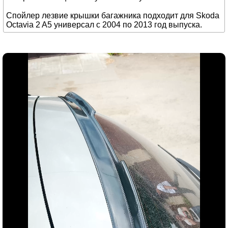
Спойлер лезвие крышки багажника подходит для Skoda
Octavia 2 A5 универсал с 2004 по 2013 год выпуска.