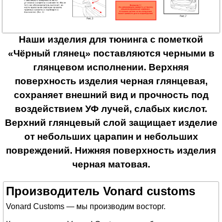
Наши изделия для тюнинга с пометкой
«Чёрный глянец» поставляются черными в
глянцевом исполнении. Верхняя
поверхность изделия черная глянцевая,
сохраняет внешний вид и прочность под
воздействием УФ лучей, слабых кислот.
Верхний глянцевый слой защищает изделие
от небольших царапин и небольших
повреждений. Нижняя поверхность изделия
черная матовая.
Производитель Vonard customs
Vonard Customs — мы производим восторг.