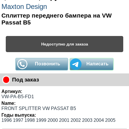
Maxton Design
Сплиттер переднего бампера на VW
Passat B5
Недоступно для заказа
Позвонить
Написать
Под заказ
Артикул:
VW-PA-B5-FD1
Name:
FRONT SPLITTER VW PASSAT B5
Годы выпуска:
1996 1997 1998 1999 2000 2001 2002 2003 2004 2005