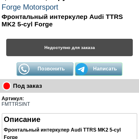
Forge Motorsport
Фронтальный интеркулер Audi TTRS
MK2 5-cyl Forge
Недоступно для заказа
Позвонить
Написать
Под заказ
Артикул:
FMTTRSINT
Описание
Фронтальный интеркулер Audi TTRS MK2 5-cyl
Forge