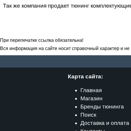
Так же компания продает тюнинг комплектующие 
При перепечатке ссылка обязательна!
Вся информация на сайте носит справочный характер и не
Карта сайта:
Главная
Магазин
Бренды тюнинга
Поиск
Доставка и оплата