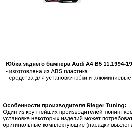
Юбка заднего бампера Audi A4 B5 11.1994-1
- изготовлена из ABS пластика
- средства для установки юбки и алюминиевые
Особенности производителя Rieger Tuning:
Один из крупнейших производителей тюнинг ком
установке некоторых изделий может потребова
оригинальные комплектующие (насадки выхлопа