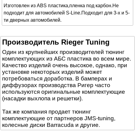
Изготовлен из ABS пластика,пленка под карбон.Не
подходит для автомобилей
S-Line.Подходит для 3-х и 5-
ти дверных автомобилей.
Производитель Rieger Tuning
Один из крупнейших производителей тюнинг
комплектующих из АБС пластика во всем мире.
Качество изделий очень высокое, однако, при
установке некоторых изделий может
потребоваться доработка. В бамперах и
диффузорах производства Ригер часто
используются оригинальные комплектующие
(насадки выхлопа и решетки).
Так же компания продает тюнинг
комплектующие от партнеров JMS-tuning,
колесные диски Barracuda и другие.