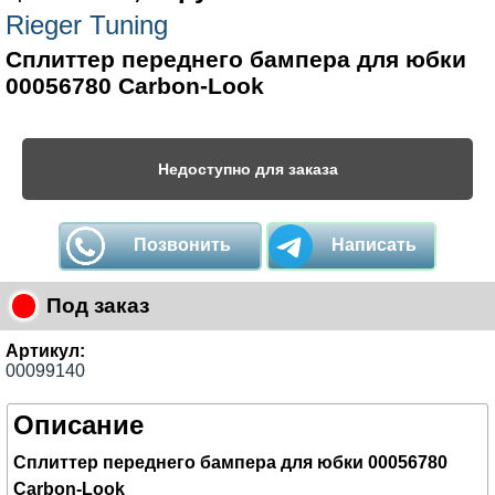
Rieger Tuning
Сплиттер переднего бампера для юбки
00056780 Carbon-Look
Недоступно для заказа
Позвонить
Написать
Под заказ
Артикул:
00099140
Описание
Сплиттер переднего бампера для юбки 00056780
Carbon-Look