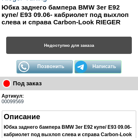
Юбка заднего бампера BMW 3er E92
купе/ E93 09.06- кабриолет под выхлоп
слева и справа Carbon-Look RIEGER
Недоступно для заказа
Позвонить
Написать
Под заказ
Артикул:
00099569
Описание
Юбка заднего бампера BMW 3er E92 купе/ E93 09.06-
кабриолет под выхлоп слева и справа Carbon-Look