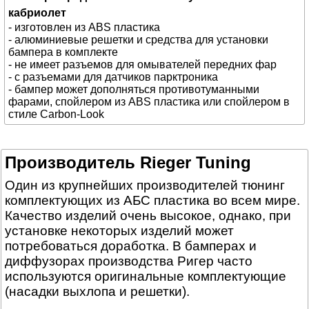
кабриолет
- изготовлен из ABS пластика
- алюминиевые решетки и средства для установки
бампера в комплекте
- не имеет разъемов для омывателей передних фар
- с разъемами для датчиков парктроника
- бампер может дополняться противотуманными
фарами, спойлером из ABS пластика или спойлером в
стиле Carbon-Look
Производитель Rieger Tuning
Один из крупнейших производителей тюнинг
комплектующих из АБС пластика во всем мире.
Качество изделий очень высокое, однако, при
установке некоторых изделий может
потребоваться доработка. В бамперах и
диффузорах производства Ригер часто
используются оригинальные комплектующие
(насадки выхлопа и решетки).